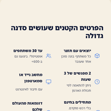
הפרטים הקטנים שעושים סדנה
גדולה
יוצאים עם תוצר
עד 30 משתתפים
כל משתתף בונה סוכן
אופטימלי. ביצענו גם
אחד שעובד
ב-600+
2 מפגשים של 3
מחשב נייד או
שעות
סמארטפון
ניתן להתאמה לפי
עם חיבור לאינטרנט
תכולת הארגון
מתחילים בחינם
דוגמאות מהעולם
בלי רכש מוקדם.
שלכם