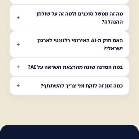
מה זה ממשל סוכנים ולמה זה על שולחן
ההנהלה?
האם חוק ה-AI האירופי רלוונטי לארגון
ישראלי?
במה הסדנה שונה מהרצאת השראה על AI?
כמה זמן זה לוקח ומי צריך להשתתף?