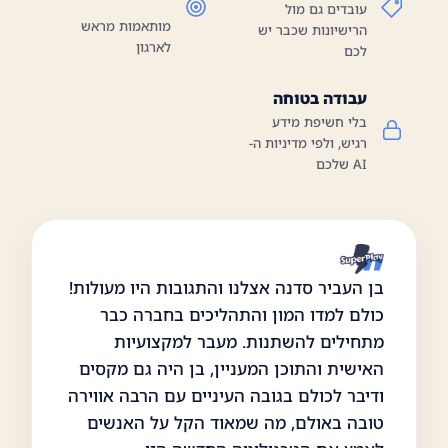
עובדים גם מול
מותאמות מראש
הרישיונות שכבר יש
לארגון
לכם
עבודה בטוחה
בלי חשיפת מידע
רגיש, ולפי מדיניות ה-
AI שלכם
בן העביר סדנה אצלנו והתגובות היו מעולות!
כולם למדו המון והתהליכים בחברה כבר
מתחילים להשתנות. מעבר למקצועיות
האישית והתוכן המעניין, בן היה גם מקסים
ודיבר לכולם בגובה העיניים עם הרבה אווירה
טובה באולם, מה שמאוד הקל על האנשים