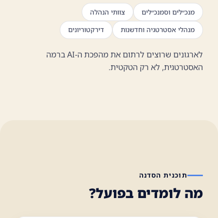
מנכ״לים וסמנכ״לים
צוותי הנהלה
מנהלי אסטרטגיה וחדשנות
דירקטוריונים
לארגונים שרוצים לרתום את מהפכת ה-AI ברמה
האסטרטגית, לא רק הטקטית.
תוכנית הסדנה
מה לומדים בפועל?