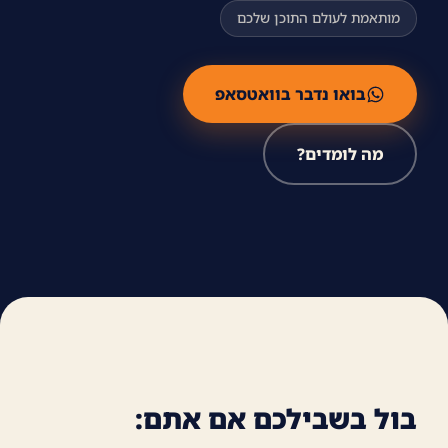
מותאמת לעולם התוכן שלכם
בואו נדבר בוואטסאפ
מה לומדים?
בול בשבילכם אם אתם: