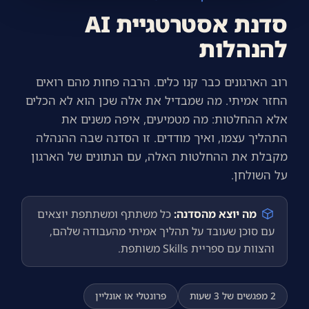
סדנת אסטרטגיית AI
להנהלות
רוב הארגונים כבר קנו כלים. הרבה פחות מהם רואים
החזר אמיתי. מה שמבדיל את אלה שכן הוא לא הכלים
אלא ההחלטות: מה מטמיעים, איפה משנים את
התהליך עצמו, ואיך מודדים. זו הסדנה שבה ההנהלה
מקבלת את ההחלטות האלה, עם הנתונים של הארגון
על השולחן.
מה יוצא מהסדנה:
כל משתתף ומשתתפת יוצאים
עם סוכן שעובד על תהליך אמיתי מהעבודה שלהם,
והצוות עם ספריית Skills משותפת.
2 מפגשים של 3 שעות
פרונטלי או אונליין