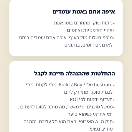
איפה אתם באמת עומדים
ניתוח שוק ומתחרים בזמן אמת
זיהוי הזדמנויות ואיומים
מיפוי בשלות מול הענף: איפה אתם עומדים ביחס
01
לארגונים דומים, בנתונים
ההחלטות שההנהלה חייבת לקבל
Build / Buy / Orchestrate: מתי לקנות, מתי
לבנות סוכן, ומתי רק לחבר
תעדוף יוזמות לפי ROI
ממשל סוכנים: מי מאשר, מה מותר לסוכן לגעת בו,
ומי אחראי כשהוא טועה
חוק ה-AI האירופי: האם הוא חל עליכם, ומה זה
מחייב בפועל