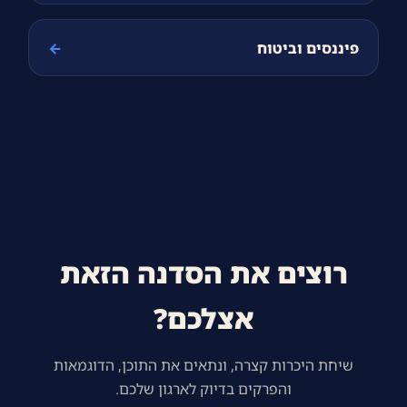
פיננסים וביטוח
←
רוצים את הסדנה הזאת
אצלכם?
שיחת היכרות קצרה, ונתאים את התוכן, הדוגמאות
והפרקים בדיוק לארגון שלכם.