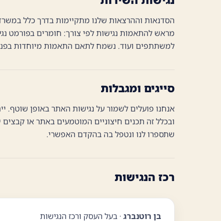
הסדנאות וההרצאות שלנו מתקיימות בדרך כלל במשרדי ה
מראש להתאמות נגישות לפי צורך: חומרים בפורמט נגי
למשתתפים ועוד. נשמח לתאם התאמות מיוחדות בפני
סייגים ומגבלות
אנחנו פועלים לשמור על נגישות האתר באופן שוטף. יי
ובכלל זה תכנים חיצוניים המוטמעים באתר או קבצים 
שתספרו לנו ונטפל בה בהקדם האפשרי.
רכז הנגישות
בן רוטנברג
· בעל העסק ורכז הנגישות