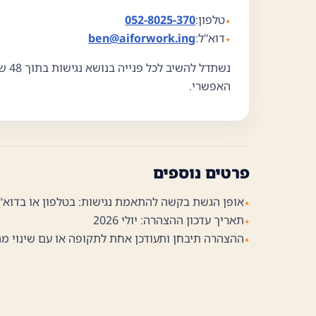
טלפון:
052-8025-370
דוא"ל:
ben@aiforwork.ing
נשתד
האפשרי.
פרטים נוספים
אופן הגשת בקשה להתאמת נגישות: בטלפון או בדוא
תאריך עדכון ההצהרה: יולי 2026
ההצהרה תיבחן ותעודכן אחת לתקופה או עם שינוי מ