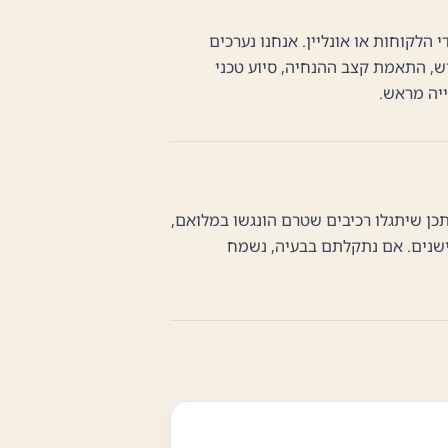
לקוחות או אונליין. אנחנו נערכים
ש, התאמת קצב ההנחיה, סיוע טכני
יה מראש.
תכן שיתגלו רכיבים שטרם הונגשו במלואם,
ישנים. אם נתקלתם בבעיה, נשמח