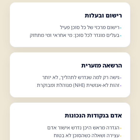
רישום ובעלות
רישום מרכזי של כל סוכן פעיל
בעלים מוגדר לכל סוכן: מי אחראי ומי מתחזק
הרשאה מזערית
גישה רק למה שנדרש לתהליך, לא יותר
זהות לא-אנושית (NHI) מנוהלת ומבוקרת
אדם בנקודות הנכונות
הגדרה מראש היכן נדרש אישור אדם
עצירה ושאלה כשהסוכן לא בטוח