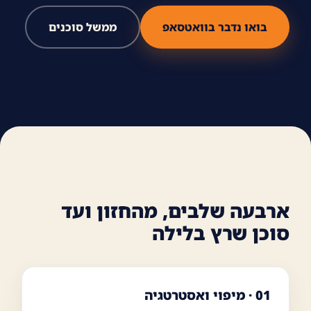
בואו נדבר בוואטסאפ
ממשל סוכנים
ארבעה שלבים, מהחזון ועד
סוכן שרץ בלילה
01 · מיפוי ואסטרטגיה