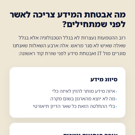
מה אבטחת המידע צריכה לאשר
לפני שמתחילים?
רוב ההטמעות נעצרות לא בגלל הטכנולוגיה אלא בגלל
שאלה שאיש לא סגר מראש. אלה ארבע השאלות שאנחנו
סוגרים מול IT ואבטחת מידע לפני שורת קוד ראשונה:
סיווג מידע
איזה מידע מותר להזין לאיזה כלי
מה לא יוצא מהארגון בשום מקרה
בלי ההחלטה הזאת כל שאר הדיון תיאורטי