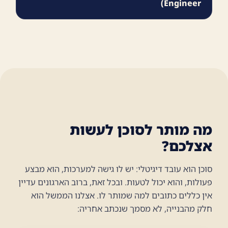
Engineer)
מה מותר לסוכן לעשות
אצלכם?
סוכן הוא עובד דיגיטלי: יש לו גישה למערכות, הוא מבצע
פעולות, והוא יכול לטעות. ובכל זאת, ברוב הארגונים עדיין
אין כללים כתובים למה שמותר לו. אצלנו הממשל הוא
חלק מהבנייה, לא מסמך שנכתב אחריה: