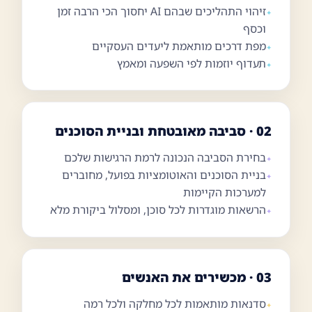
זיהוי התהליכים שבהם AI יחסוך הכי הרבה זמן
וכסף
מפת דרכים מותאמת ליעדים העסקיים
תעדוף יוזמות לפי השפעה ומאמץ
02 · סביבה מאובטחת ובניית הסוכנים
בחירת הסביבה הנכונה לרמת הרגישות שלכם
בניית הסוכנים והאוטומציות בפועל, מחוברים
למערכות הקיימות
הרשאות מוגדרות לכל סוכן, ומסלול ביקורת מלא
03 · מכשירים את האנשים
סדנאות מותאמות לכל מחלקה ולכל רמה