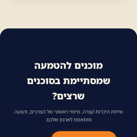
מוכנים להטמעה
שמסתיימת בסוכנים
שרצים?
שיחת היכרות קצרה, מיפוי ראשוני של הצרכים, והצעה
מותאמת לארגון שלכם.