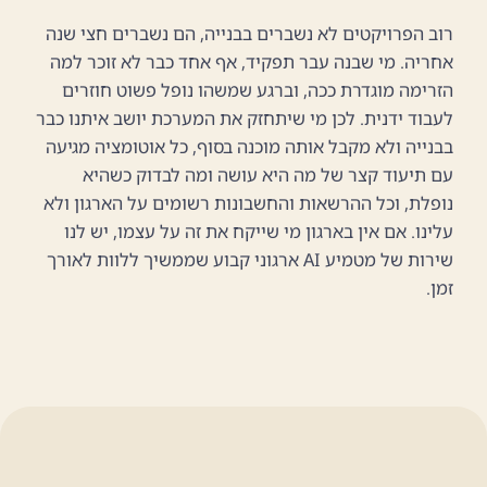
רוב הפרויקטים לא נשברים בבנייה, הם נשברים חצי שנה
אחריה. מי שבנה עבר תפקיד, אף אחד כבר לא זוכר למה
הזרימה מוגדרת ככה, וברגע שמשהו נופל פשוט חוזרים
לעבוד ידנית. לכן מי שיתחזק את המערכת יושב איתנו כבר
בבנייה ולא מקבל אותה מוכנה בסוף, כל אוטומציה מגיעה
עם תיעוד קצר של מה היא עושה ומה לבדוק כשהיא
נופלת, וכל ההרשאות והחשבונות רשומים על הארגון ולא
עלינו. אם אין בארגון מי שייקח את זה על עצמו, יש לנו
שירות של מטמיע AI ארגוני קבוע שממשיך ללוות לאורך
זמן.