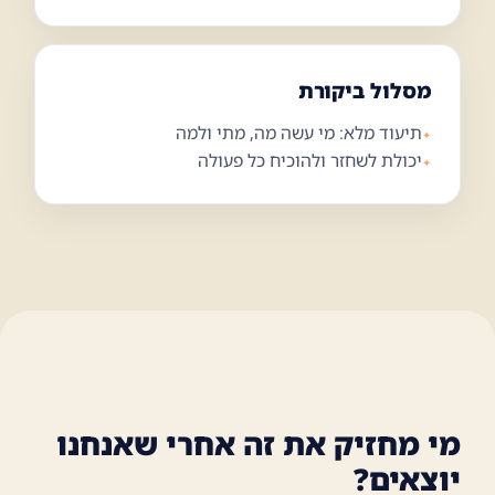
מסלול ביקורת
תיעוד מלא: מי עשה מה, מתי ולמה
יכולת לשחזר ולהוכיח כל פעולה
מי מחזיק את זה אחרי שאנחנו
יוצאים?