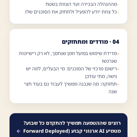
מההנהלה הבכירה ועד הצוות בשטח
כל צוות יודע להפעיל ולתחזק את הסוכנים שלו
04 · מודדים ומתחזקים
מדידת שימוש בפועל וזמן שנחסך, לא רק רישיונות
שנרכשו
רישום מרכזי של הסוכנים: מי הבעלים, למה יש
גישה, מתי עודכן
תחזוקה: מה שנבנה ממשיך לעבוד גם בעוד חצי
שנה
רוצים שההטמעה תמשיך להתקדם כל שבוע?
מטמיע AI ארגוני קבוע (Forward Deployed
←