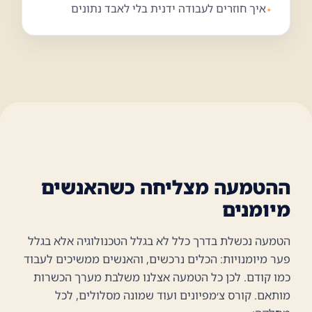
איך חוזרים לעבודה ידנית בלי לאבד נתונים
ההטמעה מצליחה כשהאנשים
מיומנים
הטמעה נכשלת בדרך כלל לא בגלל הטכנולוגיה אלא בגלל
פער מיומנויות: הכלים נרכשים, והאנשים ממשיכים לעבוד
כמו קודם. לכן כל הטמעה אצלנו משלבת מערך הכשרות
מותאם. קורס צ׳מפיונים ועוד שמונה מסלולים, לכל