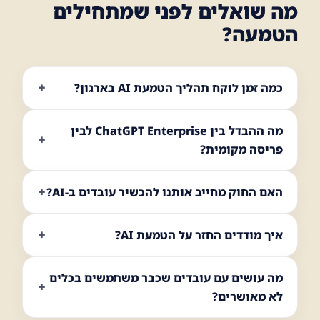
מה שואלים לפני שמתחילים
הטמעה?
כמה זמן לוקח תהליך הטמעת AI בארגון?
מה ההבדל בין ChatGPT Enterprise לבין
פריסה מקומית?
האם החוק מחייב אותנו להכשיר עובדים ב-AI?
איך מודדים החזר על הטמעת AI?
מה עושים עם עובדים שכבר משתמשים בכלים
לא מאושרים?