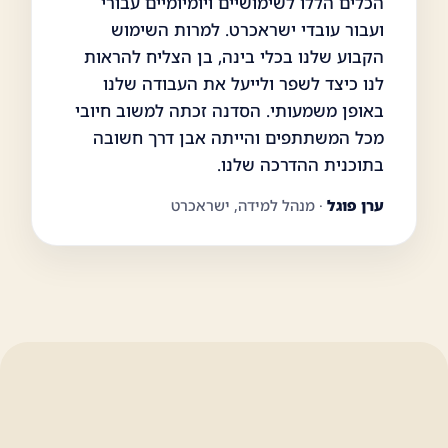
הכלים הללו לשימושיים ויומיומיים עבורי
ועבור עובדי ישראכרט. למרות השימוש
הקבוע שלנו בכלי בינה, בן הצליח להראות
לנו כיצד לשפר ולייעל את העבודה שלנו
באופן משמעותי. הסדנה זכתה למשוב חיובי
מכל המשתתפים והייתה אבן דרך חשובה
בתוכנית ההדרכה שלנו.
ערן פוגל
· מנהל למידה, ישראכרט